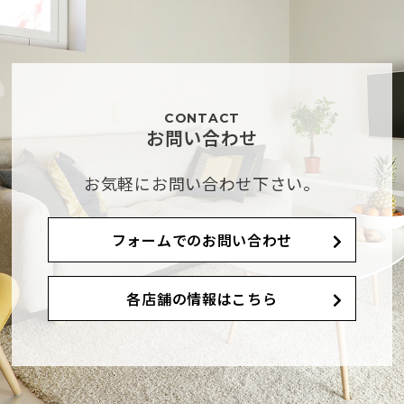
CONTACT
お問い合わせ
お気軽にお問い合わせ下さい。
フォームでのお問い合わせ
各店舗の情報はこちら