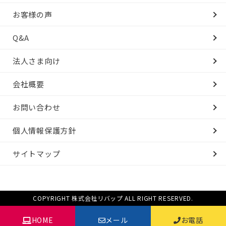
お客様の声
Q&A
法人さま向け
会社概要
お問い合わせ
個人情報保護方針
サイトマップ
COPYRIGHT 株式会社リバップ ALL RIGHT RESERVED.
HOME
メール
お電話