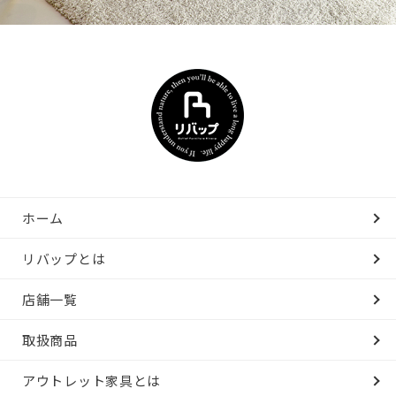
ホーム
リバップとは
店舗一覧
取扱商品
アウトレット家具とは