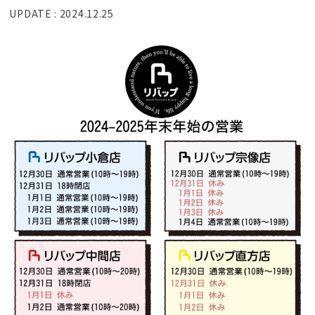
UPDATE : 2024.12.25