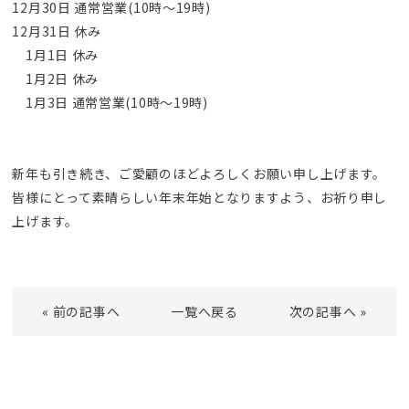
12月30日 通常営業(10時～19時)
12月31日 休み
1月1日 休み
1月2日 休み
1月3日 通常営業(10時～19時)
新年も引き続き、ご愛顧のほどよろしくお願い申し上げます。
皆様にとって素晴らしい年末年始となりますよう、お祈り申し
上げます。
«
前の記事へ
一覧へ戻る
次の記事へ
»