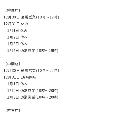
【宗像店】
12月30日 通常営業(10時～19時)
12月31日 休み
1月1日 休み
1月2日 休み
1月3日 休み
1月4日 通常営業(10時～19時)
【中間店】
12月30日 通常営業(10時～20時)
12月31日 18時閉店
1月1日 休み
1月2日 通常営業(10時～20時)
1月3日 通常営業(10時～20時)
【直方店】