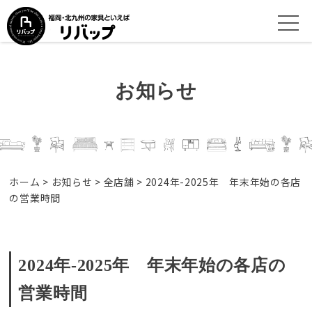
お知らせ
ホーム
>
お知らせ
>
全店舗
>
2024年-2025年 年末年始の各店
の営業時間
2024年-2025年 年末年始の各店の
営業時間