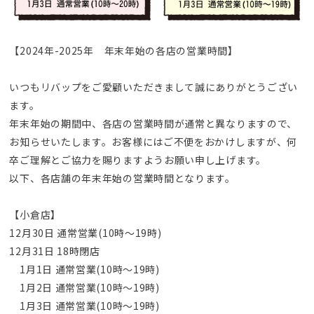
【2024年-2025年 年末年始の各店の営業時間】
いつもリバップをご愛顧いただきまして誠にありがとうござい
ます。
年末年始の期間中、各店の営業時間が通常と異なりますので、
お知らせいたします。お客様にはご不便をおかけしますが、何
卒ご理解とご協力を賜りますようお願い申し上げます。
以下、各店舗の年末年始の営業時間となります。
【小倉店】
12月30日 通常営業(10時～19時)
12月31日 18時閉店
1月1日 通常営業(10時～19時)
1月2日 通常営業(10時～19時)
1月3日 通常営業(10時～19時)