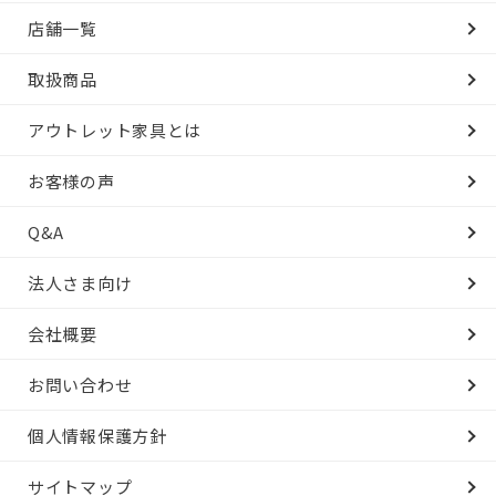
店舗一覧
取扱商品
アウトレット家具とは
お客様の声
Q&A
法人さま向け
会社概要
お問い合わせ
個人情報保護方針
サイトマップ