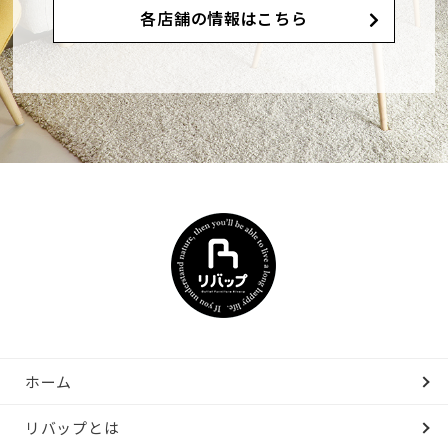
各店舗の情報はこちら
ホーム
リバップとは