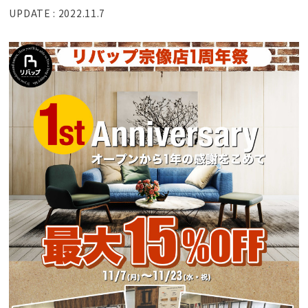
UPDATE : 2022.11.7