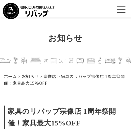
お知らせ
ホーム
>
お知らせ
>
宗像店
>
家具のリバップ宗像店 1周年祭開
催！家具最大15%OFF
家具のリバップ宗像店 1周年祭開
催！家具最大15%OFF