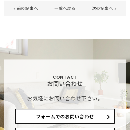
«
前の記事へ
一覧へ戻る
次の記事へ
»
CONTACT
お問い合わせ
お気軽にお問い合わせ下さい。
フォームでのお問い合わせ